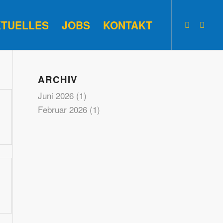
KTUELLES
JOBS
KONTAKT
ARCHIV
Juni 2026
(1)
Februar 2026
(1)