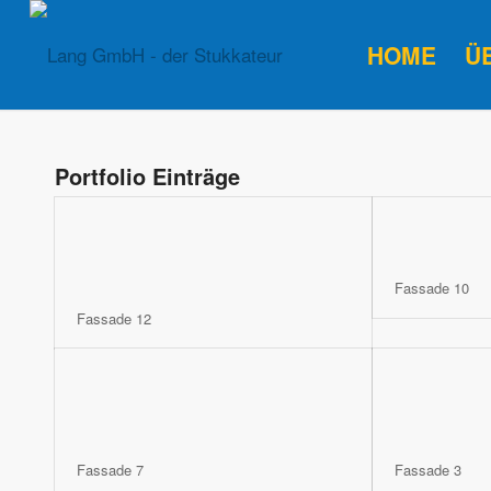
HOME
Ü
Portfolio Einträge
Fassade 10
Fassade 12
Fassade 7
Fassade 3