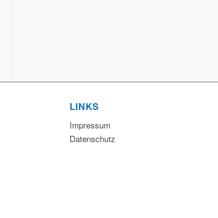
LINKS
Impressum
Datenschutz