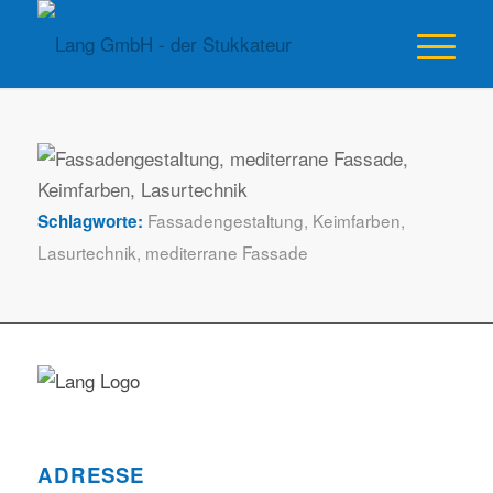
Fassadengestaltung
,
Keimfarben
,
Schlagworte:
Lasurtechnik
,
mediterrane Fassade
ADRESSE