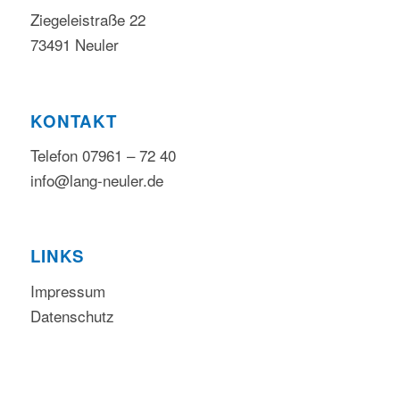
Ziegeleistraße 22
73491 Neuler
KONTAKT
Telefon 07961 – 72 40
info@lang-neuler.de
LINKS
Impressum
Datenschutz