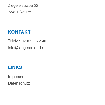
Ziegeleistraße 22
73491 Neuler
KONTAKT
Telefon 07961 – 72 40
info@lang-neuler.de
LINKS
Impressum
Datenschutz