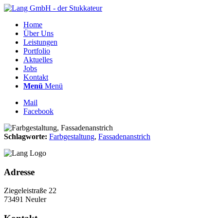
Home
Über Uns
Leistungen
Portfolio
Aktuelles
Jobs
Kontakt
Menü
Menü
Mail
Facebook
Schlagworte:
Farbgestaltung
,
Fassadenanstrich
Adresse
Ziegeleistraße 22
73491 Neuler