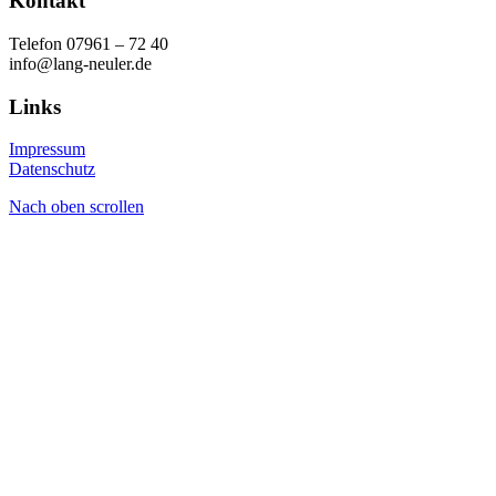
Kontakt
Telefon 07961 – 72 40
info@lang-neuler.de
Links
Impressum
Datenschutz
Nach oben scrollen